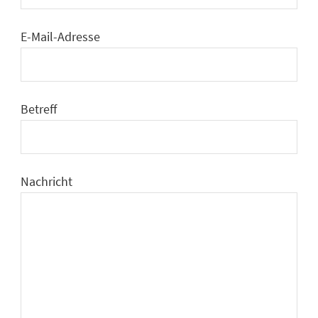
E-Mail-Adresse
Betreff
Nachricht