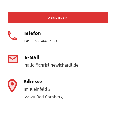
Telefon
+49 178 644 1559
E-Mail
hallo@christinewichardt.de
Adresse
Im Kleinfeld 3
65520 Bad Camberg