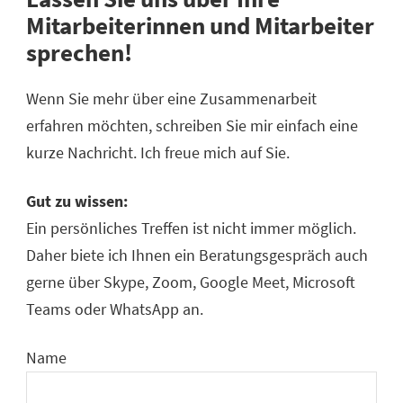
Mitarbeiterinnen und Mitarbeiter
sprechen!
Wenn Sie mehr über eine Zusammenarbeit
erfahren möchten, schreiben Sie mir einfach eine
kurze Nachricht. Ich freue mich auf Sie.
Gut zu wissen:
Ein persönliches Treffen ist nicht immer möglich.
Daher biete ich Ihnen ein Beratungsgespräch auch
gerne über Skype, Zoom, Google Meet, Microsoft
Teams oder WhatsApp an.
Name